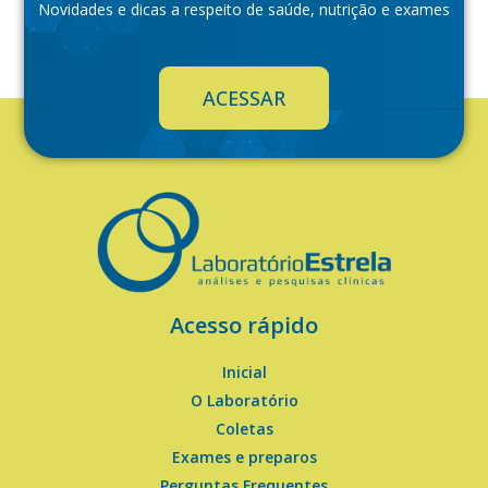
Novidades e dicas a respeito de saúde, nutrição e exames
ACESSAR
Acesso rápido
Inicial
O Laboratório
Coletas
Exames e preparos
Perguntas Frequentes