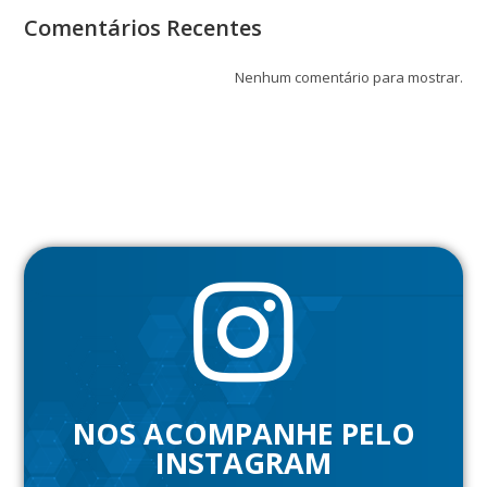
Comentários Recentes
Nenhum comentário para mostrar.
NOS ACOMPANHE PELO
INSTAGRAM