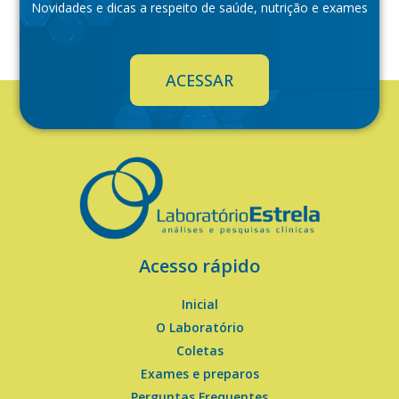
Novidades e dicas a respeito de saúde, nutrição e exames
ACESSAR
Acesso rápido
Inicial
O Laboratório
Coletas
Exames e preparos
Perguntas Frequentes