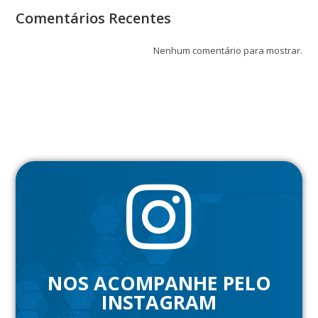
Comentários Recentes
Nenhum comentário para mostrar.
NOS ACOMPANHE PELO
INSTAGRAM