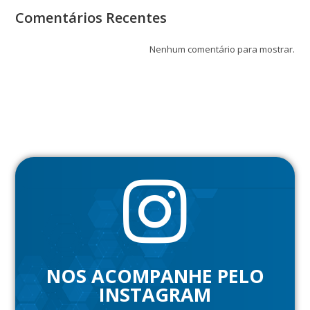
Comentários Recentes
Nenhum comentário para mostrar.
NOS ACOMPANHE PELO
INSTAGRAM