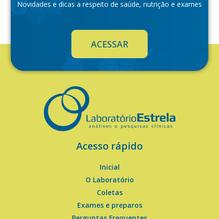
Novidades e dicas a respeito de saúde, nutrição e exames
ACESSAR
Acesso rápido
Inicial
O Laboratório
Coletas
Exames e preparos
Perguntas Frequentes