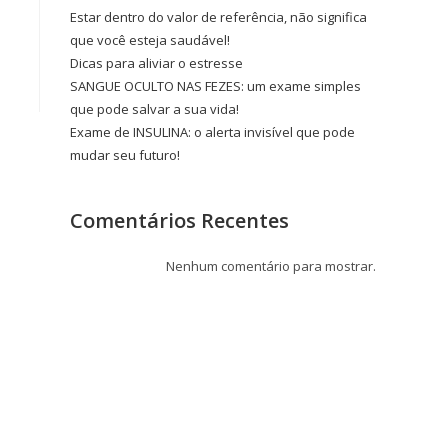
Estar dentro do valor de referência, não significa
que você esteja saudável!
Dicas para aliviar o estresse
SANGUE OCULTO NAS FEZES: um exame simples
que pode salvar a sua vida!
Exame de INSULINA: o alerta invisível que pode
mudar seu futuro!
Comentários Recentes
Nenhum comentário para mostrar.