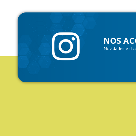
NOS AC
Novidades e dic