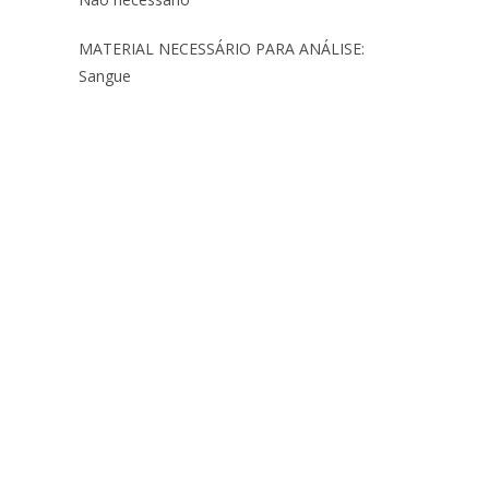
MATERIAL NECESSÁRIO PARA ANÁLISE:
Sangue