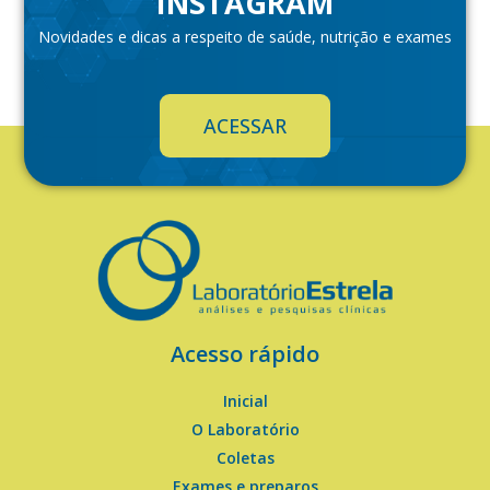
INSTAGRAM
Novidades e dicas a respeito de saúde, nutrição e exames
ACESSAR
Acesso rápido
Inicial
O Laboratório
Coletas
Exames e preparos