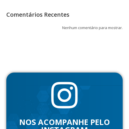
Comentários Recentes
Nenhum comentário para mostrar.
NOS ACOMPANHE PELO