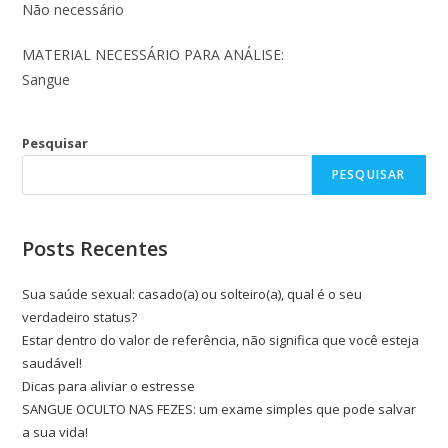
Não necessário
MATERIAL NECESSÁRIO PARA ANÁLISE:
Sangue
Pesquisar
PESQUISAR
Posts Recentes
Sua saúde sexual: casado(a) ou solteiro(a), qual é o seu
verdadeiro status?
Estar dentro do valor de referência, não significa que você esteja
saudável!
Dicas para aliviar o estresse
SANGUE OCULTO NAS FEZES: um exame simples que pode salvar
a sua vida!