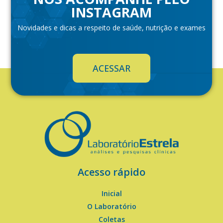
INSTAGRAM
Novidades e dicas a respeito de saúde, nutrição e exames
ACESSAR
Acesso rápido
Inicial
O Laboratório
Coletas