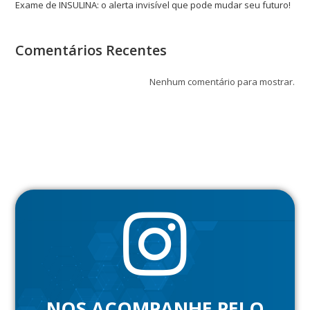
Exame de INSULINA: o alerta invisível que pode mudar seu futuro!
Comentários Recentes
Nenhum comentário para mostrar.
NOS ACOMPANHE PELO