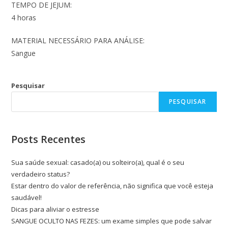
TEMPO DE JEJUM:
4 horas
MATERIAL NECESSÁRIO PARA ANÁLISE:
Sangue
Pesquisar
PESQUISAR
Posts Recentes
Sua saúde sexual: casado(a) ou solteiro(a), qual é o seu
verdadeiro status?
Estar dentro do valor de referência, não significa que você esteja
saudável!
Dicas para aliviar o estresse
SANGUE OCULTO NAS FEZES: um exame simples que pode salvar