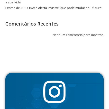
a sua vida!
Exame de INSULINA: o alerta invisível que pode mudar seu futuro!
Comentários Recentes
Nenhum comentário para mostrar.