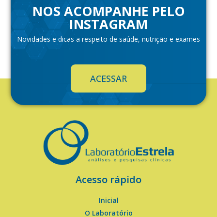
NOS ACOMPANHE PELO
INSTAGRAM
Novidades e dicas a respeito de saúde, nutrição e exames
ACESSAR
Acesso rápido
Inicial
O Laboratório