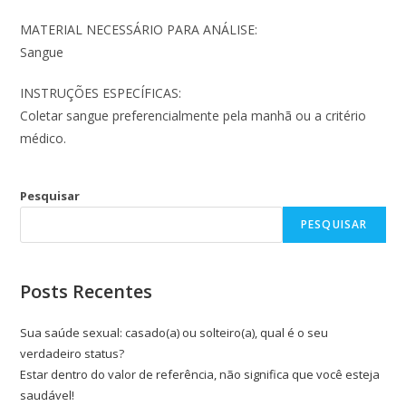
MATERIAL NECESSÁRIO PARA ANÁLISE:
Sangue
INSTRUÇÕES ESPECÍFICAS:
Coletar sangue preferencialmente pela manhã ou a critério
médico.
Pesquisar
PESQUISAR
Posts Recentes
Sua saúde sexual: casado(a) ou solteiro(a), qual é o seu
verdadeiro status?
Estar dentro do valor de referência, não significa que você esteja
saudável!