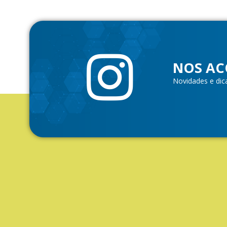
NOS AC
Novidades e dic