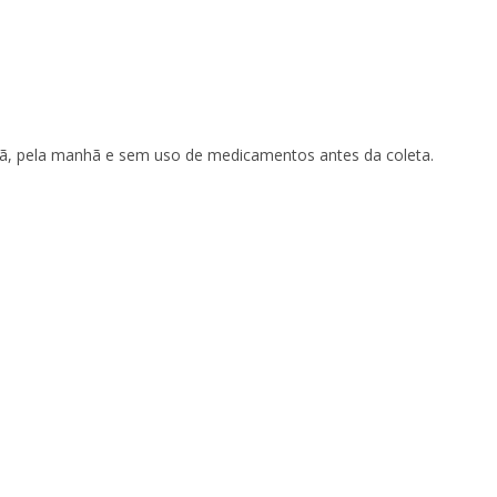
ã, pela manhã e sem uso de medicamentos antes da coleta.