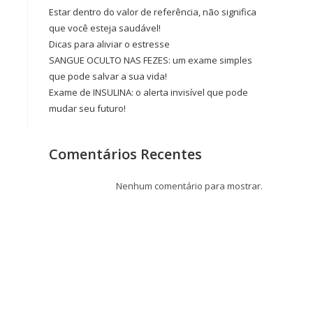
Estar dentro do valor de referência, não significa
que você esteja saudável!
Dicas para aliviar o estresse
SANGUE OCULTO NAS FEZES: um exame simples
que pode salvar a sua vida!
Exame de INSULINA: o alerta invisível que pode
mudar seu futuro!
Comentários Recentes
Nenhum comentário para mostrar.