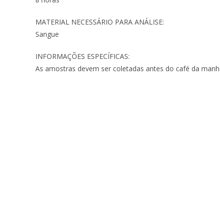
MATERIAL NECESSÁRIO PARA ANÁLISE:
Sangue
INFORMAÇÕES ESPECÍFICAS:
As amostras devem ser coletadas antes do café da manh