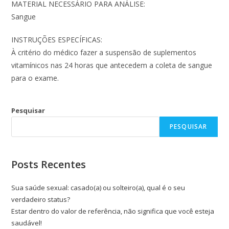
MATERIAL NECESSÁRIO PARA ANÁLISE:
Sangue
INSTRUÇÕES ESPECÍFICAS:
À critério do médico fazer a suspensão de suplementos
vitamínicos nas 24 horas que antecedem a coleta de sangue
para o exame.
Pesquisar
PESQUISAR
Posts Recentes
Sua saúde sexual: casado(a) ou solteiro(a), qual é o seu
verdadeiro status?
Estar dentro do valor de referência, não significa que você esteja
saudável!