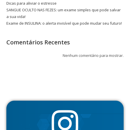
Dicas para aliviar o estresse
SANGUE OCULTO NAS FEZES: um exame simples que pode salvar
a sua vida!
Exame de INSULINA: o alerta invisível que pode mudar seu futuro!
Comentários Recentes
Nenhum comentário para mostrar.