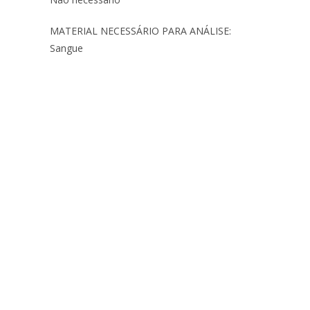
MATERIAL NECESSÁRIO PARA ANÁLISE:
Sangue