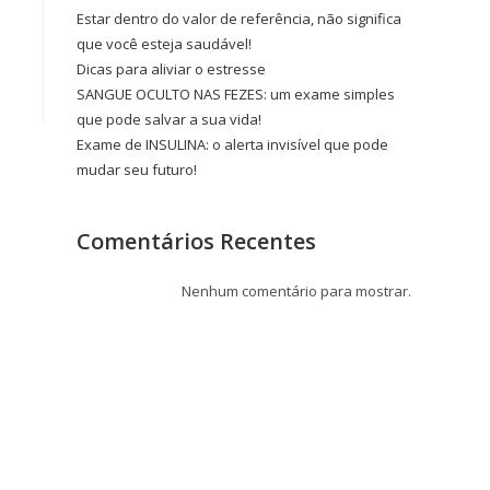
Estar dentro do valor de referência, não significa
que você esteja saudável!
Dicas para aliviar o estresse
SANGUE OCULTO NAS FEZES: um exame simples
que pode salvar a sua vida!
Exame de INSULINA: o alerta invisível que pode
mudar seu futuro!
Comentários Recentes
Nenhum comentário para mostrar.