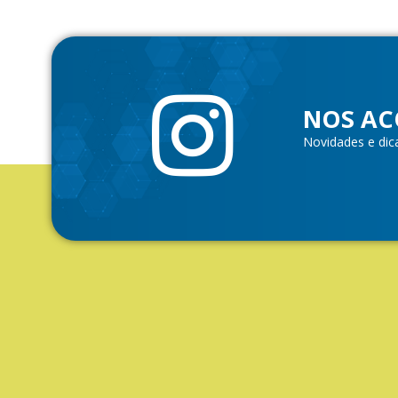
NOS AC
Novidades e dic