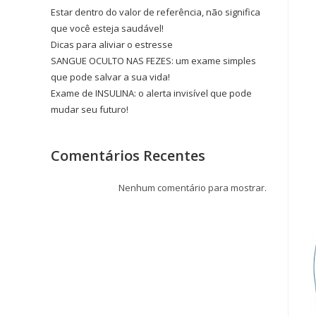
Estar dentro do valor de referência, não significa
que você esteja saudável!
Dicas para aliviar o estresse
SANGUE OCULTO NAS FEZES: um exame simples
que pode salvar a sua vida!
Exame de INSULINA: o alerta invisível que pode
mudar seu futuro!
Comentários Recentes
Nenhum comentário para mostrar.