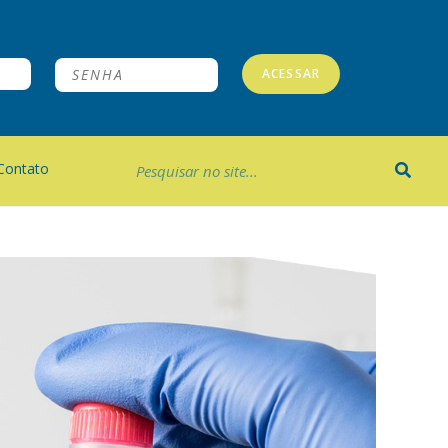
ACESSAR
Contato