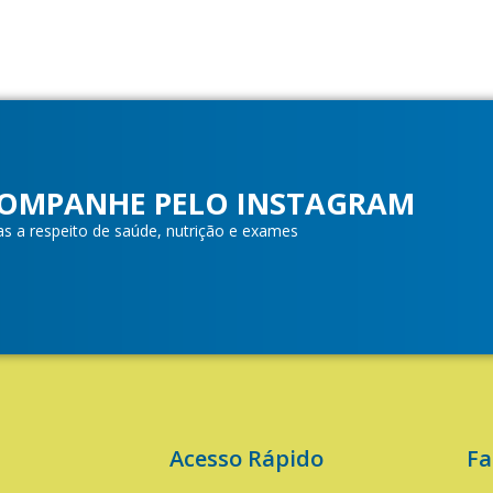
OMPANHE PELO INSTAGRAM
as a respeito de saúde, nutrição e exames
Acesso Rápido
Fa