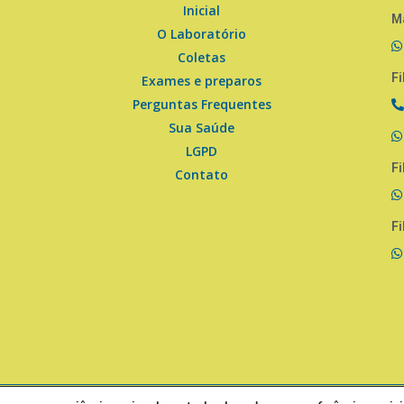
Inicial
Ma
O Laboratório
Coletas
Fi
Exames e preparos
Perguntas Frequentes
Sua Saúde
LGPD
Fi
Contato
Fi