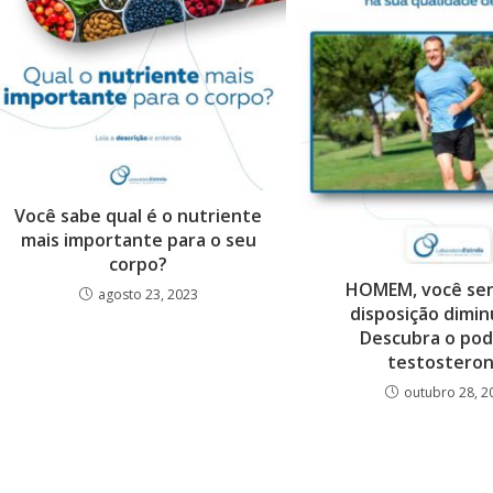
Você sabe qual é o nutriente
mais importante para o seu
corpo?
HOMEM, você sen
agosto 23, 2023
disposição dimi
Descubra o pod
testosteron
outubro 28, 2