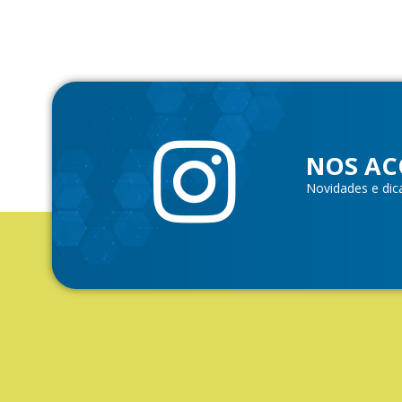
NOS AC
Novidades e dic