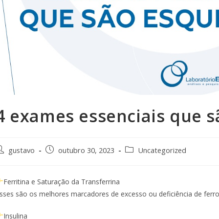
4 exames essenciais que 
gustavo
outubro 30, 2023
Uncategorized
Ferritina e Saturação da Transferrina
sses são os melhores marcadores de excesso ou deficiência de ferro
Insulina