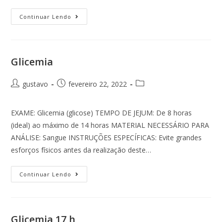
Continuar Lendo
Glicemia
gustavo
fevereiro 22, 2022
EXAME: Glicemia (glicose) TEMPO DE JEJUM: De 8 horas
(ideal) ao máximo de 14 horas MATERIAL NECESSÁRIO PARA
ANÁLISE: Sangue INSTRUÇÕES ESPECÍFICAS: Evite grandes
esforços físicos antes da realização deste…
Continuar Lendo
Glicemia 17 h