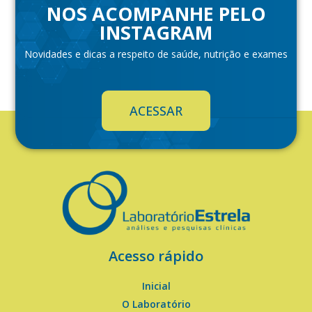
NOS ACOMPANHE PELO
INSTAGRAM
Novidades e dicas a respeito de saúde, nutrição e exames
ACESSAR
Acesso rápido
Inicial
O Laboratório