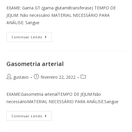
EXAME: Gama GT (gama glutamiltransferase) TEMPO DE
JEJUM: Não necessário MATERIAL NECESSÁRIO PARA
ANÁLISE: Sangue
Continuar Lendo
Gasometria arterial
gustavo
fevereiro 22, 2022
EXAME:Gasometria arterialTEMPO DE JEJUM:Não
necessárioMATERIAL NECESSÁRIO PARA ANÁLISE:Sangue
Continuar Lendo