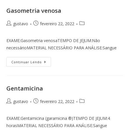
Gasometria venosa
gustavo
fevereiro 22, 2022
EXAME:Gasometria venosaTEMPO DE JEJUM:Não
necessárioMATERIAL NECESSÁRIO PARA ANÁLISE:Sangue
Continuar Lendo
Gentamicina
gustavo
fevereiro 22, 2022
EXAME:Gentamicina (garamicina ®)TEMPO DE JEJUM:4
horasMATERIAL NECESSÁRIO PARA ANÁLISE:Sangue