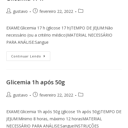
gustavo
fevereiro 22, 2022
EXAME:Glicemia 17 h (glicose 17 h)TEMPO DE JEJUM:Não
necessário (ou a critério médico)MATERIAL NECESSÁRIO
PARA ANÁLISE:Sangue
Continuar Lendo
Glicemia 1h após 50g
gustavo
fevereiro 22, 2022
EXAME:Glicemia 1h após 50g (glicose 1h após 50g)TEMPO DE
JEJUM:Mínimo 8 horas, máximo 12 horasMATERIAL
NECESSÁRIO PARA ANÁLISE:SangueINSTRUÇÕES