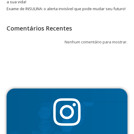
a sua vida!
Exame de INSULINA: o alerta invisível que pode mudar seu futuro!
Comentários Recentes
Nenhum comentário para mostrar.