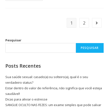
1
2
Pesquisar
PESQUISAR
Posts Recentes
Sua saúde sexual: casado(a) ou solteiro(a), qual é o seu
verdadeiro status?
Estar dentro do valor de referência, não significa que você esteja
saudável!
Dicas para aliviar o estresse
SANGUE OCULTO NAS FEZES: um exame simples que pode salvar