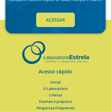
ACESSAR
Acesso rápido
Inicial
O Laboratório
Coletas
Exames e preparos
Perguntas Frequentes