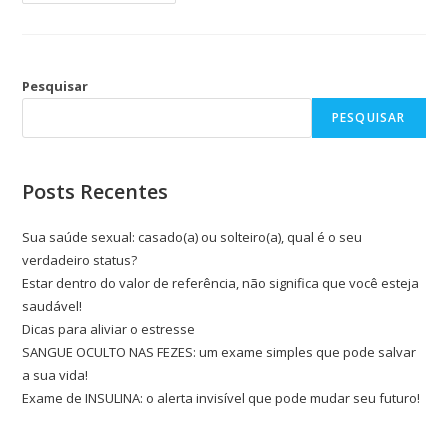
Pesquisar
PESQUISAR
Posts Recentes
Sua saúde sexual: casado(a) ou solteiro(a), qual é o seu
verdadeiro status?
Estar dentro do valor de referência, não significa que você esteja
saudável!
Dicas para aliviar o estresse
SANGUE OCULTO NAS FEZES: um exame simples que pode salvar
a sua vida!
Exame de INSULINA: o alerta invisível que pode mudar seu futuro!