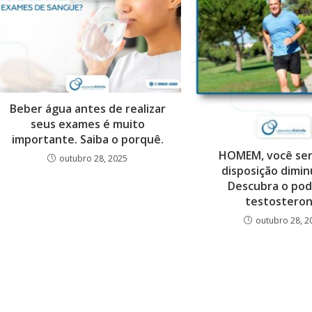
Beber água antes de realizar
seus exames é muito
importante. Saiba o porquê.
HOMEM, você sen
outubro 28, 2025
disposição dimi
Descubra o pod
testosteron
outubro 28, 2