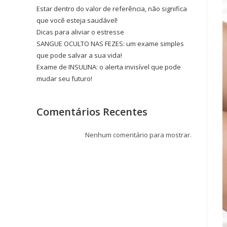
Estar dentro do valor de referência, não significa
que você esteja saudável!
Dicas para aliviar o estresse
SANGUE OCULTO NAS FEZES: um exame simples
que pode salvar a sua vida!
Exame de INSULINA: o alerta invisível que pode
mudar seu futuro!
Comentários Recentes
Nenhum comentário para mostrar.