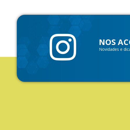
NOS AC
Novidades e dic