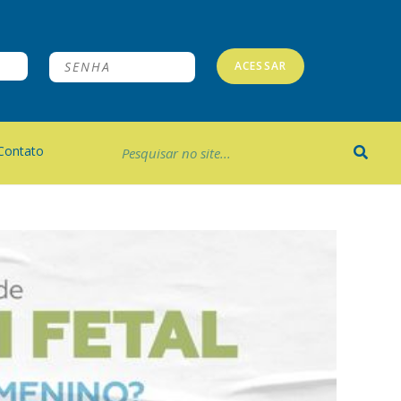
ACESSAR
Contato