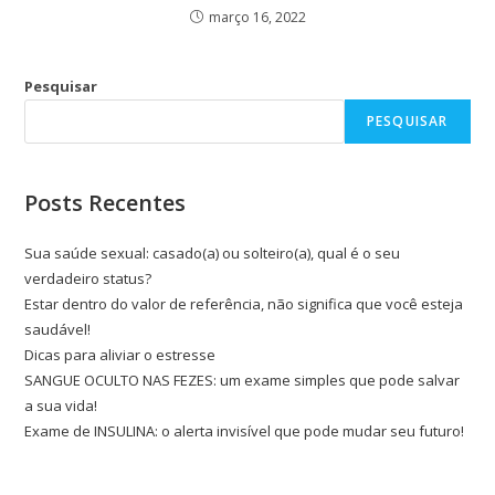
março 16, 2022
Pesquisar
PESQUISAR
Posts Recentes
Sua saúde sexual: casado(a) ou solteiro(a), qual é o seu
verdadeiro status?
Estar dentro do valor de referência, não significa que você esteja
saudável!
Dicas para aliviar o estresse
SANGUE OCULTO NAS FEZES: um exame simples que pode salvar
a sua vida!
Exame de INSULINA: o alerta invisível que pode mudar seu futuro!