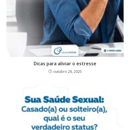
Dicas para aliviar o estresse
outubro 28, 2025