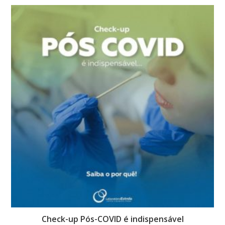
Check-up Pós-COVID é indispensável