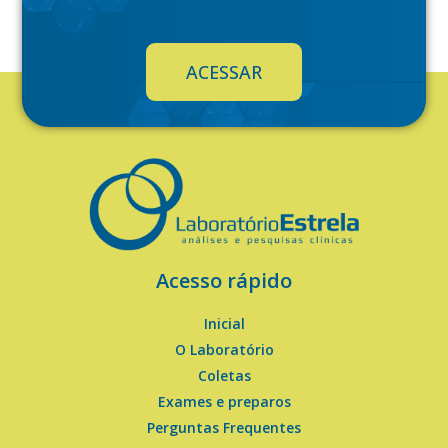
ACESSAR
Acesso rápido
Inicial
O Laboratório
Coletas
Exames e preparos
Perguntas Frequentes