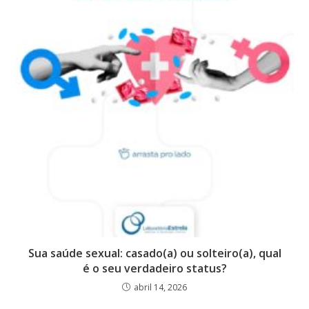
Sua saúde sexual: casado(a) ou solteiro(a), qual
é o seu verdadeiro status?
abril 14, 2026