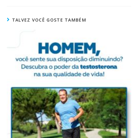
TALVEZ VOCÊ GOSTE TAMBÉM