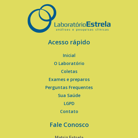
Acesso rápido
Inicial
O Laboratório
Coletas
Exames e preparos
Perguntas Frequentes
Sua Saúde
LGPD
Contato
Fale Conosco
Matriz Estrela