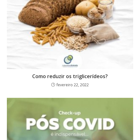
Como reduzir os triglicerídeos?
fevereiro 22, 2022