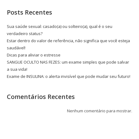
Posts Recentes
Sua saúde sexual: casado(a) ou solteiro(a), qual é o seu
verdadeiro status?
Estar dentro do valor de referência, não significa que você esteja
saudável!
Dicas para aliviar o estresse
SANGUE OCULTO NAS FEZES: um exame simples que pode salvar
a sua vida!
Exame de INSULINA: o alerta invisível que pode mudar seu futuro!
Comentários Recentes
Nenhum comentário para mostrar.