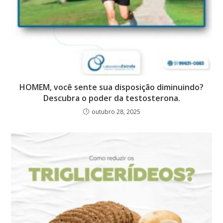
HOMEM, você sente sua disposição diminuindo?
Descubra o poder da testosterona.
outubro 28, 2025