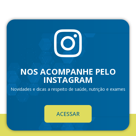
NOS ACOMPANHE PELO
INSTAGRAM
Novidades e dicas a respeito de saúde, nutrição e exames
ACESSAR