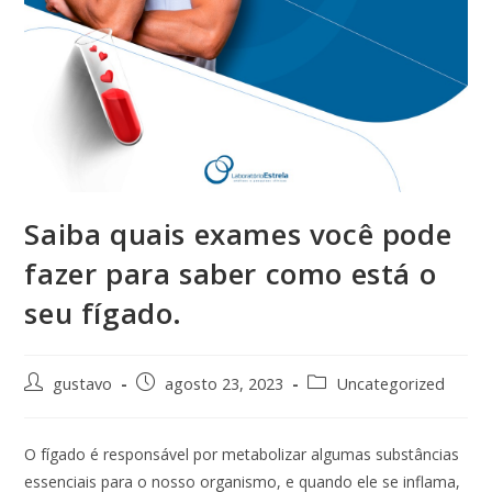
Saiba quais exames você pode
fazer para saber como está o
seu fígado.
gustavo
agosto 23, 2023
Uncategorized
O fígado é responsável por metabolizar algumas substâncias
essenciais para o nosso organismo, e quando ele se inflama,