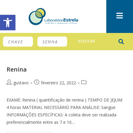
Barra de Ferramentas Aberta
ACESSAR
Renina
gustavo
fevereiro 22, 2022
EXAME: Renina ( quantificação de renina ) TEMPO DE JEJUM:
4 horas MATERIAL NECESSÁRIO PARA ANÁLISE: Sangue
INFORMAÇÕES ESPECÍFICAS: A coleta deve ser realizada
preferencialmente entre as 7 e 10…