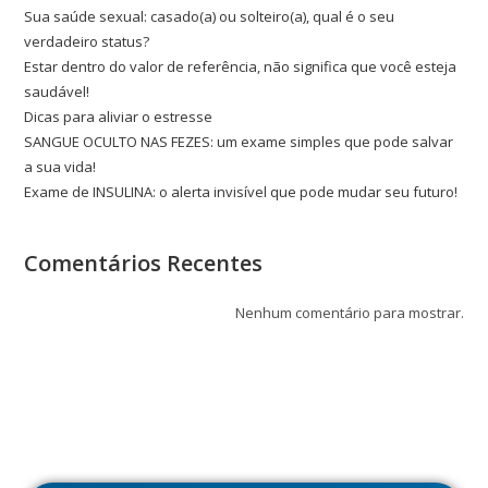
Sua saúde sexual: casado(a) ou solteiro(a), qual é o seu
verdadeiro status?
Estar dentro do valor de referência, não significa que você esteja
saudável!
Dicas para aliviar o estresse
SANGUE OCULTO NAS FEZES: um exame simples que pode salvar
a sua vida!
Exame de INSULINA: o alerta invisível que pode mudar seu futuro!
Comentários Recentes
Nenhum comentário para mostrar.