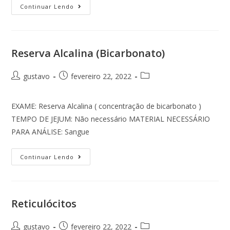
Continuar Lendo
Reserva Alcalina (Bicarbonato)
gustavo
fevereiro 22, 2022
EXAME: Reserva Alcalina ( concentração de bicarbonato )
TEMPO DE JEJUM: Não necessário MATERIAL NECESSÁRIO
PARA ANÁLISE: Sangue
Continuar Lendo
Reticulócitos
gustavo
fevereiro 22, 2022