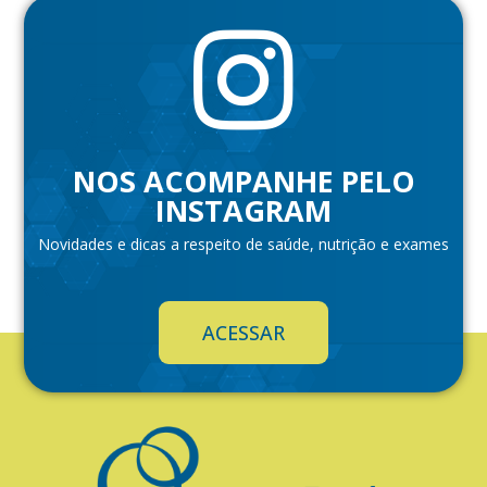
NOS ACOMPANHE PELO
INSTAGRAM
Novidades e dicas a respeito de saúde, nutrição e exames
ACESSAR