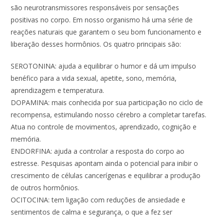
são neurotransmissores responsáveis por sensações
positivas no corpo. Em nosso organismo há uma série de
reações naturais que garantem o seu bom funcionamento e
liberação desses hormônios. Os quatro principais são:
SEROTONINA: ajuda a equilibrar o humor e dá um impulso
benéfico para a vida sexual, apetite, sono, memória,
aprendizagem e temperatura.
DOPAMINA: mais conhecida por sua participação no ciclo de
recompensa, estimulando nosso cérebro a completar tarefas.
Atua no controle de movimentos, aprendizado, cognição e
memória.
ENDORFINA: ajuda a controlar a resposta do corpo ao
estresse. Pesquisas apontam ainda o potencial para inibir o
crescimento de células cancerígenas e equilibrar a produção
de outros hormônios.
OCITOCINA: tem ligação com reduções de ansiedade e
sentimentos de calma e segurança, o que a fez ser