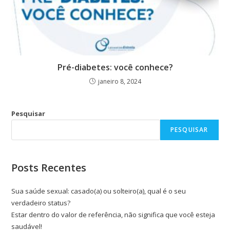
Pré-diabetes: você conhece?
janeiro 8, 2024
Pesquisar
PESQUISAR
Posts Recentes
Sua saúde sexual: casado(a) ou solteiro(a), qual é o seu
verdadeiro status?
Estar dentro do valor de referência, não significa que você esteja
saudável!