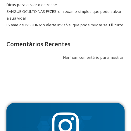
Dicas para aliviar o estresse
SANGUE OCULTO NAS FEZES: um exame simples que pode salvar
a sua vida!
Exame de INSULINA: o alerta invisível que pode mudar seu futuro!
Comentários Recentes
Nenhum comentário para mostrar.