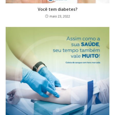
Você tem diabetes?
maio 23, 2022