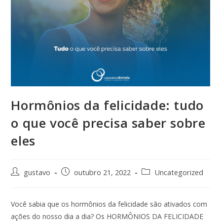
Hormônios da felicidade: tudo
o que você precisa saber sobre
eles
gustavo
outubro 21, 2022
Uncategorized
Você sabia que os hormônios da felicidade são ativados com
ações do nosso dia a dia? Os HORMÔNIOS DA FELICIDADE