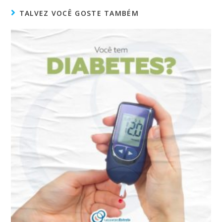
TALVEZ VOCÊ GOSTE TAMBÉM