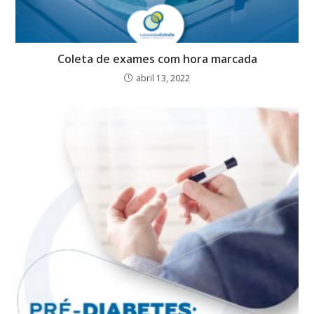
Coleta de exames com hora marcada
abril 13, 2022