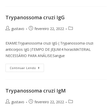
Trypanossoma cruzi IgG
gustavo
fevereiro 22, 2022
EXAME:Trypanossoma cruzi IgG ( Trypanossoma cruzi
anticorpos IgG )TEMPO DE JEJUM:4 horasMATERIAL
NECESSÁRIO PARA ANÁLISE:Sangue
Continuar Lendo
Trypanossoma cruzi IgM
gustavo
fevereiro 22, 2022