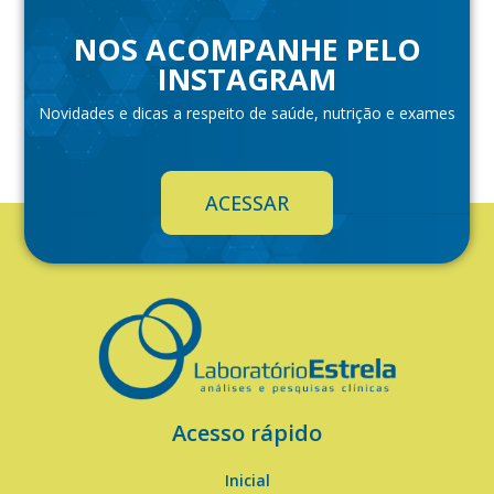
NOS ACOMPANHE PELO
INSTAGRAM
Novidades e dicas a respeito de saúde, nutrição e exames
ACESSAR
Acesso rápido
Inicial