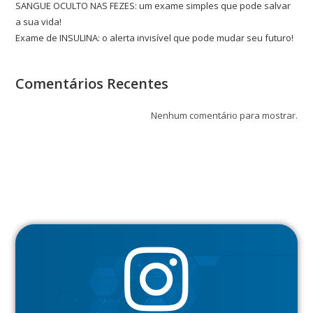
SANGUE OCULTO NAS FEZES: um exame simples que pode salvar
a sua vida!
Exame de INSULINA: o alerta invisível que pode mudar seu futuro!
Comentários Recentes
Nenhum comentário para mostrar.