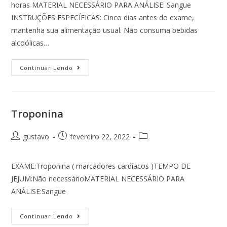
horas MATERIAL NECESSÁRIO PARA ANÁLISE: Sangue
INSTRUÇÕES ESPECÍFICAS: Cinco dias antes do exame,
mantenha sua alimentação usual. Não consuma bebidas
alcoólicas…
Continuar Lendo
Troponina
gustavo
fevereiro 22, 2022
EXAME:Troponina ( marcadores cardíacos )TEMPO DE
JEJUM:Não necessárioMATERIAL NECESSÁRIO PARA
ANÁLISE:Sangue
Continuar Lendo