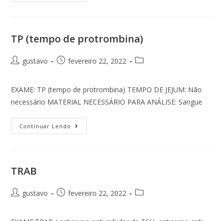
TP (tempo de protrombina)
gustavo
fevereiro 22, 2022
EXAME: TP (tempo de protrombina) TEMPO DE JEJUM: Não
necessário MATERIAL NECESSÁRIO PARA ANÁLISE: Sangue
Continuar Lendo
TRAB
gustavo
fevereiro 22, 2022